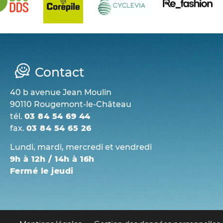
Contact
40 b avenue Jean Moulin
90110 Rougemont-le-Château
tél.
03 84 54 69 44
fax.
03 84 54 65 26
Lundi, mardi, mercredi et vendredi
9h à 12h / 14h à 16h
Fermé le jeudi