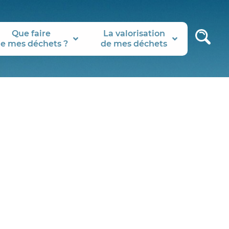
Que faire
La valorisation
e mes déchets ?
de mes déchets