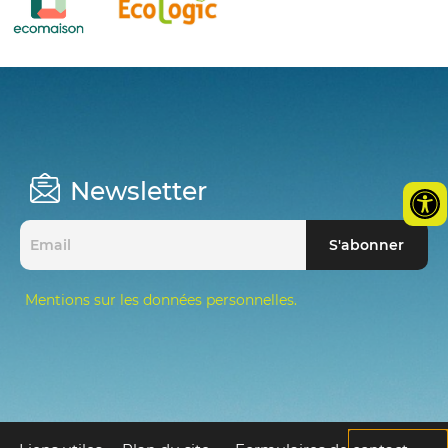
Newsletter
Mentions sur les données personnelles.