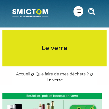
Panneau de gestion des cookies
Le verre
Accueil
Que faire de mes déchets ?
Le verre