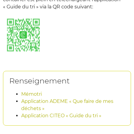
« Guide du tri » via la QR code suivant:
Renseignement
Mémotri
Application ADEME « Que faire de mes
déchets »
Application CITEO « Guide du tri »