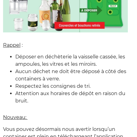
Rappel
:
Déposer en déchèterie la vaisselle cassée, les
ampoules, les vitres et les miroirs.
Aucun déchet ne doit être déposé à côté des
containers à verre.
Respectez les consignes de tri.
Attention aux horaires de dépôt en raison du
bruit.
Nouveau:
Vous pouvez désormais nous avertir lorsqu’un
container est plein en téléchargeant l’application