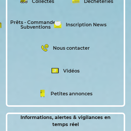
Collectes
Déchèteries
Prêts - Commandes -
Inscription News
Subventions
Nous contacter
Vidéos
Petites annonces
Informations, alertes & vigilances en
temps réel