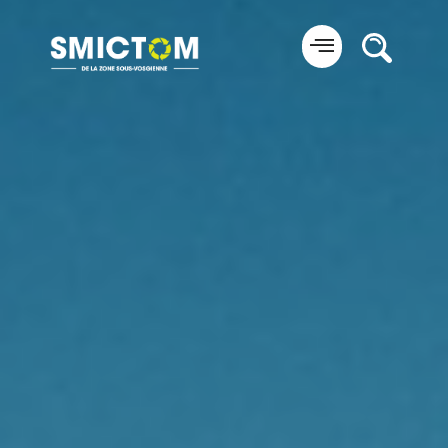
Panneau de gestion des cookies