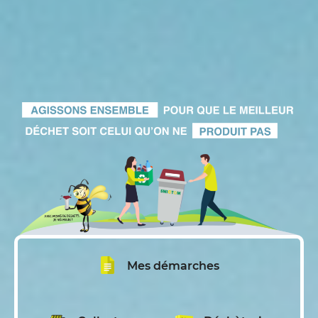
Mes démarches