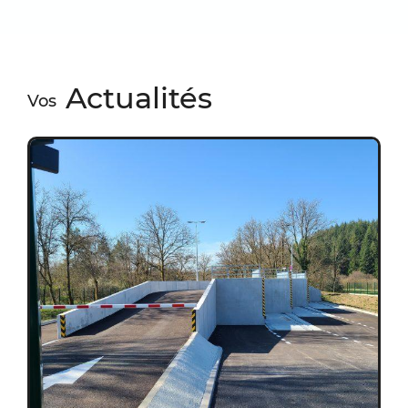
Actualités
Vos