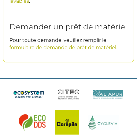
lavables
.
Demander un prêt de matériel
Pour toute demande, veuillez remplir le
formulaire de demande de prêt de matériel
.