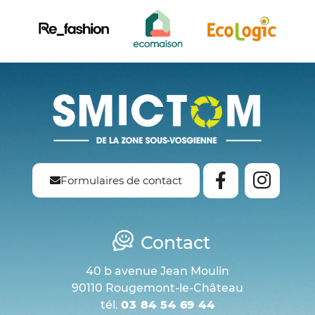
Formulaires de contact
Contact
40 b avenue Jean Moulin
90110 Rougemont-le-Château
tél.
03 84 54 69 44