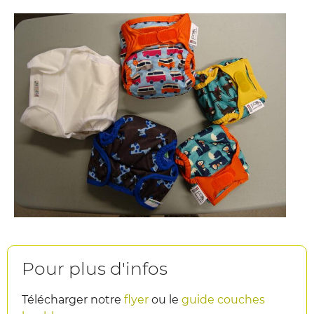
Pour plus d'infos
Télécharger notre
flyer
ou le
guide couches