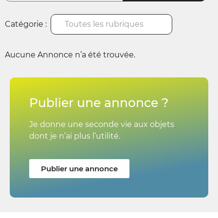
Catégorie :
Toutes les rubriques
Aucune Annonce n’a été trouvée.
Publier une annonce ?
Je donne une seconde vie aux objets
dont je n’ai plus l’utilité.
Publier une annonce