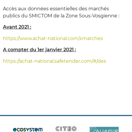
Accès aux données essentielles des marchés
publics du SMICTOM de la Zone Sous-Vosgienne :
Avant 2021 :
https://www.achat-national.com/xmarches
A compter du 1er janvier 2021 :
https://achat-national.safetender.com/#/des