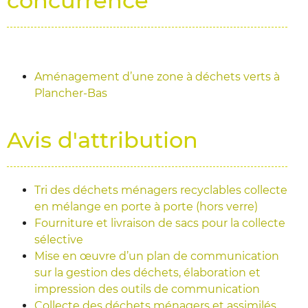
concurrence
Aménagement d’une zone à déchets verts à
Plancher-Bas
Avis d'attribution
Tri des déchets ménagers recyclables collecte
en mélange en porte à porte (hors verre)
Fourniture et livraison de sacs pour la collecte
sélective
Mise en œuvre d’un plan de communication
sur la gestion des déchets, élaboration et
impression des outils de communication
Collecte des déchets ménagers et assimilés,