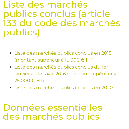
Liste des marchés
publics conclus (article
133 du code des marchés
publics)
Liste des marchés publics conclus en 2015
(montant supérieur à 15 000 € HT)
Liste des marchés publics conclus du 1er
janvier au 1er avril 2016 (montant supérieur à
25 000 € HT)
Liste des marchés publics conclus en 2020
Données essentielles
des marchés publics