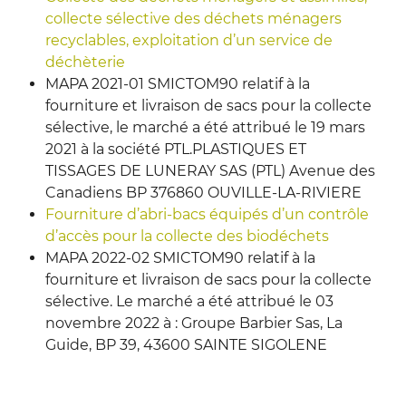
collecte sélective des déchets ménagers
recyclables, exploitation d’un service de
déchèterie
MAPA 2021-01 SMICTOM90 relatif à la
fourniture et livraison de sacs pour la collecte
sélective, le marché a été attribué le 19 mars
2021 à la société PTL.PLASTIQUES ET
TISSAGES DE LUNERAY SAS (PTL) Avenue des
Canadiens BP 376860 OUVILLE-LA-RIVIERE
Fourniture d’abri-bacs équipés d’un contrôle
d’accès pour la collecte des biodéchets
MAPA 2022-02 SMICTOM90 relatif à la
fourniture et livraison de sacs pour la collecte
sélective. Le marché a été attribué le 03
novembre 2022 à : Groupe Barbier Sas, La
Guide, BP 39, 43600 SAINTE SIGOLENE