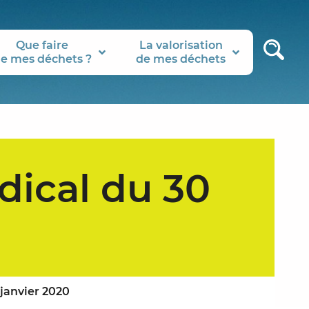
Que faire
La valorisation
e mes déchets ?
de mes déchets
dical du 30
 janvier 2020