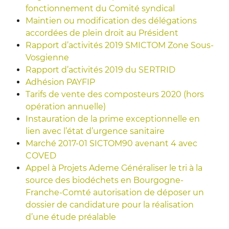
fonctionnement du Comité syndical
Maintien ou modification des délégations
accordées de plein droit au Président
Rapport d’activités 2019 SMICTOM Zone Sous-
Vosgienne
Rapport d’activités 2019 du SERTRID
Adhésion PAYFIP
Tarifs de vente des composteurs 2020 (hors
opération annuelle)
Instauration de la prime exceptionnelle en
lien avec l’état d’urgence sanitaire
Marché 2017-01 SICTOM90 avenant 4 avec
COVED
Appel à Projets Ademe Généraliser le tri à la
source des biodéchets en Bourgogne-
Franche-Comté autorisation de déposer un
dossier de candidature pour la réalisation
d’une étude préalable