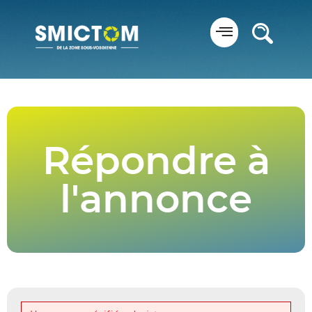
Panneau de gestion des cookies
Répondre à
l'annonce