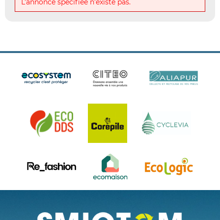
L’annonce spécifiée n’existe pas.