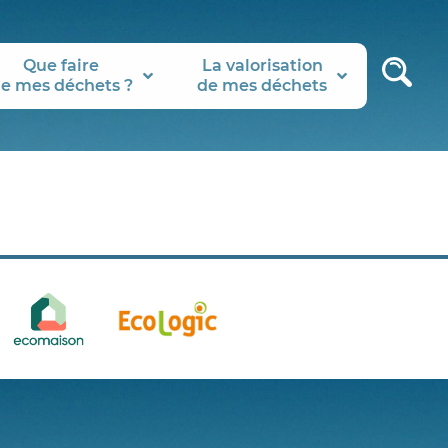
Que faire
La valorisation
e mes déchets ?
de mes déchets