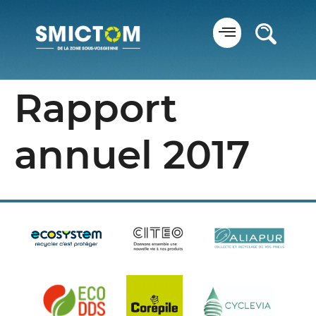
Panneau de gestion des cookies
Rapport
annuel 2017