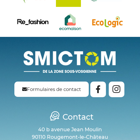
Formulaires de contact
Contact
40 b avenue Jean Moulin
90110 Rougemont-le-Château