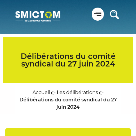
Panneau de gestion des cookies
Délibérations du comité
syndical du 27 juin 2024
Accueil
Les délibérations
Délibérations du comité syndical du 27
juin 2024