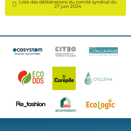
Liste des délibérations du comité syndical du
27 juin 2024