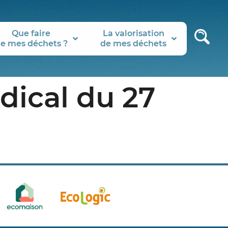
Que faire
La valorisation
e mes déchets ?
de mes déchets
dical du 27