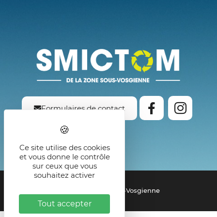
Formulaires de contact
Ce site utilise des cookies
et vous donne le contrôle
sur ceux que vous
souhaitez activer
© 2021 - SMICTOM de la Zone Sous-Vosgienne
Tout accepter