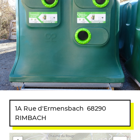
1A Rue d'Ermensbach
68290
RIMBACH