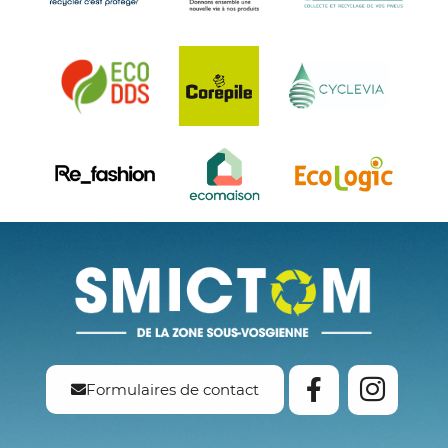
Formulaires de contact