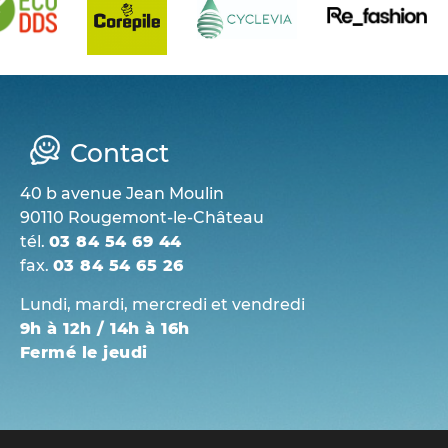
Contact
40 b avenue Jean Moulin
90110 Rougemont-le-Château
tél.
03 84 54 69 44
fax.
03 84 54 65 26
Lundi, mardi, mercredi et vendredi
9h à 12h / 14h à 16h
Fermé le jeudi