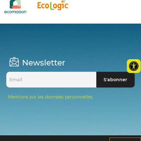
Newsletter
Mentions sur les données personnelles.