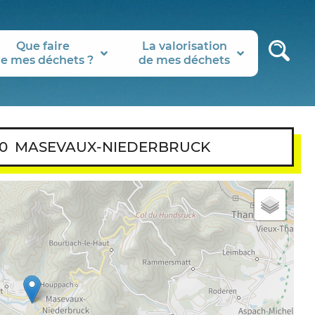
Que faire
La valorisation
e mes déchets ?
de mes déchets
0
MASEVAUX-NIEDERBRUCK