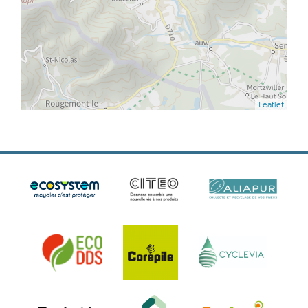
Leaflet