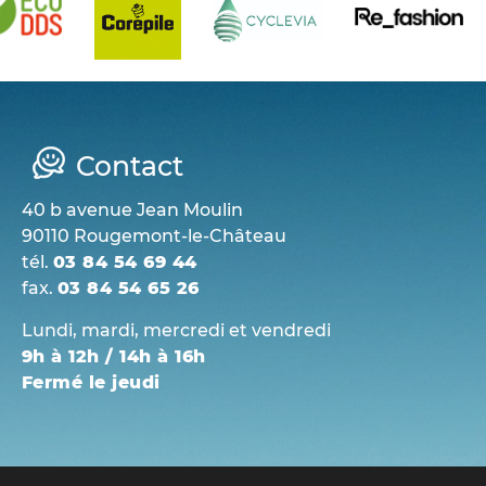
Contact
40 b avenue Jean Moulin
90110 Rougemont-le-Château
tél.
03 84 54 69 44
fax.
03 84 54 65 26
Lundi, mardi, mercredi et vendredi
9h à 12h / 14h à 16h
Fermé le jeudi