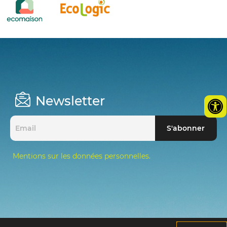
Newsletter
Mentions sur les données personnelles.