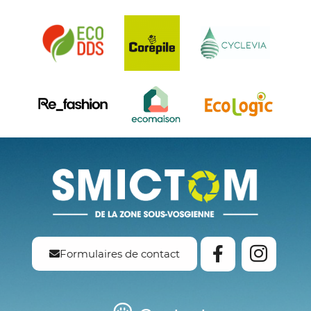
Formulaires de contact