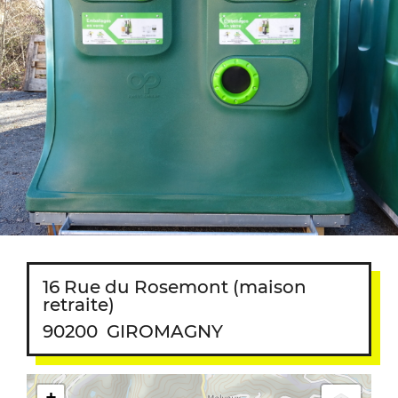
16 Rue du Rosemont (maison
retraite)
90200
GIROMAGNY
+