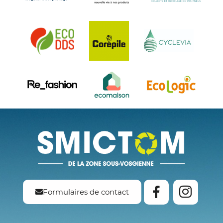
Formulaires de contact