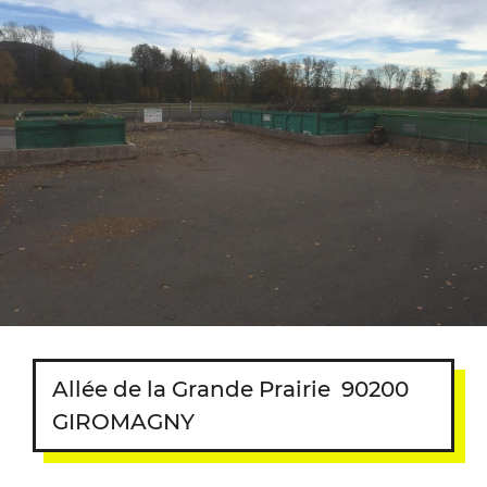
Allée de la Grande Prairie
90200
GIROMAGNY