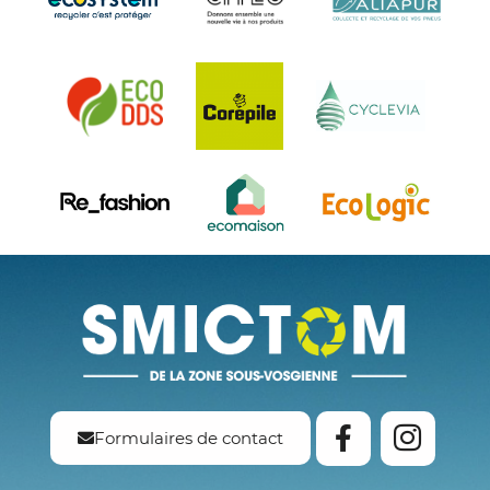
Formulaires de contact