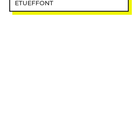
ETUEFFONT