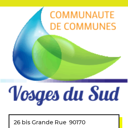
26 bis Grande Rue
90170