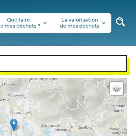
Que faire
La valorisation
e mes déchets ?
de mes déchets