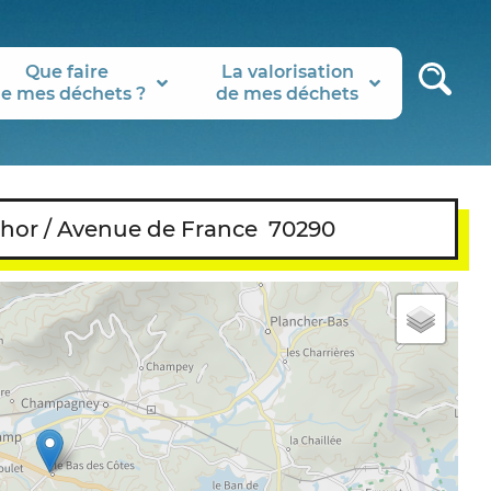
Que faire
La valorisation
e mes déchets ?
de mes déchets
hor / Avenue de France
70290