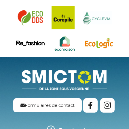
Formulaires de contact