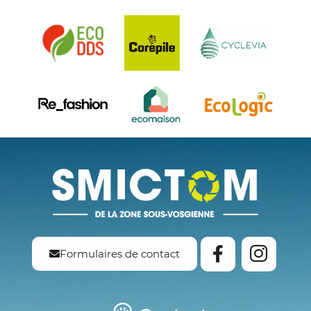
Formulaires de contact