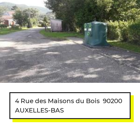
4 Rue des Maisons du Bois
90200
AUXELLES-BAS