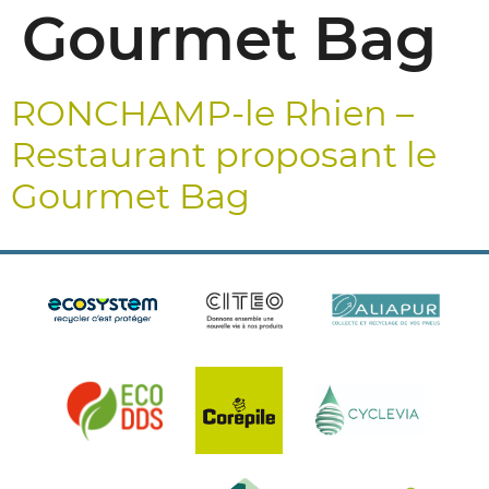
Gourmet Bag
RONCHAMP-le Rhien –
Restaurant proposant le
Gourmet Bag