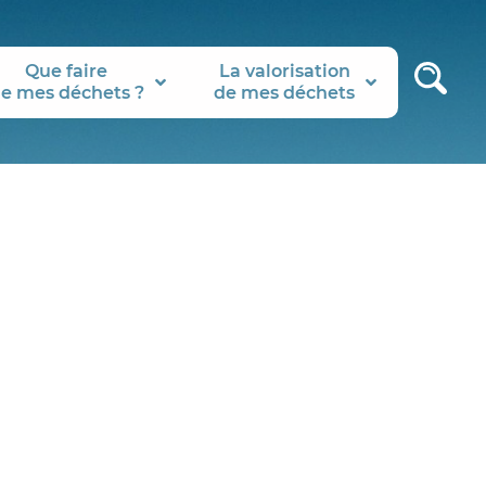
Que faire
La valorisation
e mes déchets ?
de mes déchets